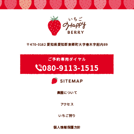
〒470-0162 愛知県愛知郡東郷町大字春木字起内89
ご予約専用ダイヤル
080-9113-1515
農園について
アクセス
いちご狩り
個人情報保護方針