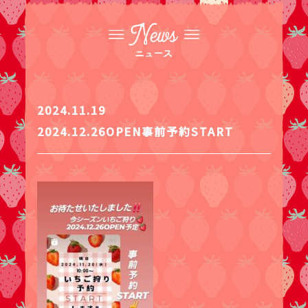
2024.11.19
2024.12.26OPEN事前予約START