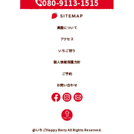
080-9113-1515
農園について
アクセス
いちご狩り
個人情報保護方針
ご予約
お問い合わせ
@いちごHappy Berry All Rights Reserved.